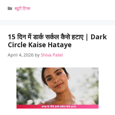
Categories
ब्यूटी टिप्स
15 दिन में डार्क सर्कल कैसे हटाए | Dark
Circle Kaise Hataye
April 4, 2026
by
Shiva Patel