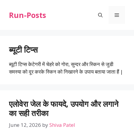
Skip
to
Run-Posts
Menu
content
ब्यूटी टिप्स
ब्यूटी टिप्स केटेगरी में चेहरे को गोरा, सुन्दर और स्किन से जुडी
समस्या को दूर करके स्किन को निखारने के उपाय बताया जाता हैं |
एलोवेरा जेल के फायदे, उपयोग और लगाने
का सही तरीका
June 12, 2026
by
Shiva Patel