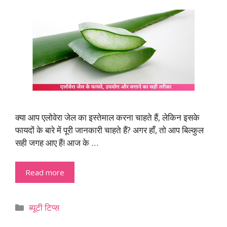
क्या आप एलोवेरा जेल का इस्तेमाल करना चाहते हैं, लेकिन इसके
फायदों के बारे में पूरी जानकारी चाहते हैं? अगर हाँ, तो आप बिल्कुल
सही जगह आए हैं! आज के …
Read more
Categories
ब्यूटी टिप्स