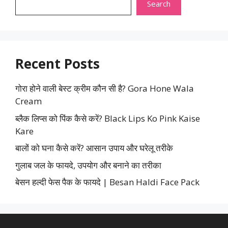
Search
Recent Posts
गोरा होने वाली बेस्ट क्रीम कौन सी है? Gora Hone Wala
Cream
ब्लैक लिप्स को पिंक कैसे करें? Black Lips Ko Pink Kaise
Kare
बालों को घना कैसे करें? आसान उपाय और घरेलू तरीके
गुलाब जल के फायदे, उपयोग और बनाने का तरीका
बेसन हल्दी फेस पैक के फायदे | Besan Haldi Face Pack