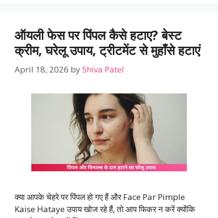
ऑयली फेस पर पिंपल कैसे हटाए? बेस्ट
क्रीम, घरेलू उपाय, ट्रीटमेंट से मुहाँसे हटाएं
April 18, 2026
by
Shiva Patel
क्या आपके चेहरे पर पिंपल हो गए हैं और Face Par Pimple
Kaise Hataye उपाय खोज रहे हैं, तो आप फिकर न करें क्योंकि