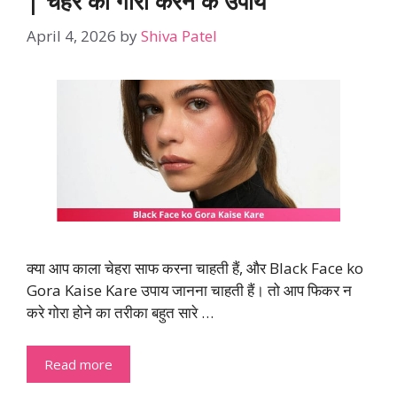
| चेहरे को गोरा करने के उपाय
April 4, 2026
by
Shiva Patel
क्या आप काला चेहरा साफ करना चाहती हैं, और Black Face ko
Gora Kaise Kare उपाय जानना चाहती हैं। तो आप फिकर न
करे गोरा होने का तरीका बहुत सारे …
Read more