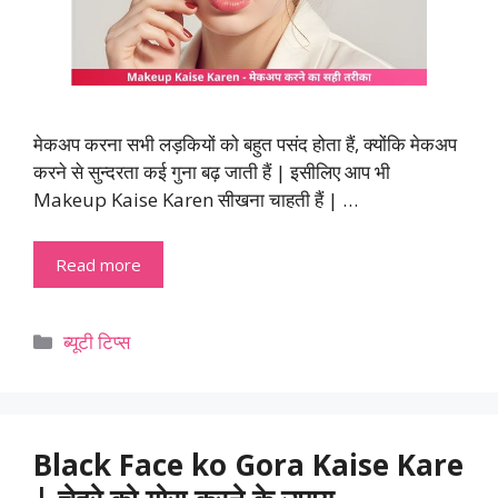
मेकअप करना सभी लड़कियों को बहुत पसंद होता हैं, क्योंकि मेकअप
करने से सुन्दरता कई गुना बढ़ जाती हैं | इसीलिए आप भी
Makeup Kaise Karen सीखना चाहती हैं | …
Read more
Categories
ब्यूटी टिप्स
Black Face ko Gora Kaise Kare