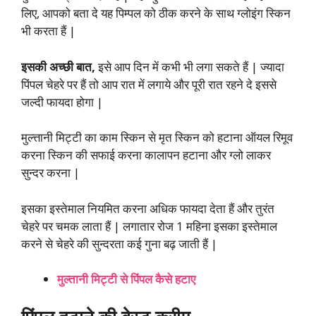
लिए, आपको बता दे यह पिम्पल को ठीक करने के साथ ग्लोइंग स्किन
भी करता हैं |
इसकी अच्छी बात,
इसे आप दिन में कभी भी लगा सकते हैं | ज्यादा
पिंपल चेहरे पर हैं तो आप रात में लगाये और पूरी रात रहने दे इससे
जल्दी फायदा होगा |
मुल्त्तानी मिट्टी का काम स्किन से मृत स्किन को हटाना ऑयल रिमूव
करना स्किन की सफाई करना कालापन हटाना और ग्लो लाकर
सुन्दर करना |
इसका इस्तेमाल नियमित करना अधिक फायदा देता हैं और तुरंत
चेहरे पर चमक लाता हैं | लगातार रोज 1 महिना इसका इस्तेमाल
करने से चेहरे की सुन्दरता कई गुना बढ़ जाती हैं |
मुल्तानी मिट्टी से पिंपल कैसे हटाए