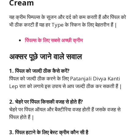
Cream
यह क्रीम पिम्पल्स के सूजन और दर्द को कम करती हैं और पिंपल को
भी ठीक करटी हैं यह हर Type के स्किन के लिए बेहतरीन हैं |
पिंपल्स के लिए सबसे अच्छी क्रीम
अक्सर पूछे जाने वाले सवाल
1. पिंपल को जल्दी ठीक कैसे करें?
पिंपल को जल्दी ठीक करने के लिए Patanjali Divya Kanti
Lep रात को लगाये इस उपाय से आप जल्दी ठीक कर सकती हैं |
2. चेहरे पर पिंपल किसकी वजह से होते हैं?
चेहरे पर पिंपल ऑयल और बैक्टीरिया वजह होती हैं जसके वजह से
पिंपल होते हैं |
3. पिंपल हटाने के लिए बेस्ट क्रीम कौन सी है