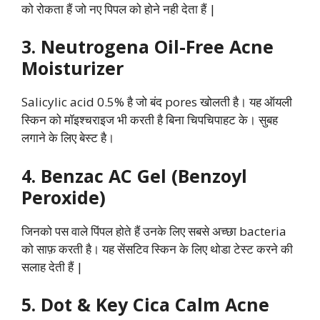
को रोकता हैं जो नए पिपल को होने नही देता हैं |
3. Neutrogena Oil-Free Acne
Moisturizer
Salicylic acid 0.5% है जो बंद pores खोलती है। यह ऑयली
स्किन को मॉइश्चराइज भी करती है बिना चिपचिपाहट के। सुबह
लगाने के लिए बेस्ट है।
4. Benzac AC Gel (Benzoyl
Peroxide)
जिनको पस वाले पिंपल होते हैं उनके लिए सबसे अच्छा bacteria
को साफ़ करती है। यह सेंसटिव स्किन के लिए थोडा टेस्ट करने की
सलाह देती हैं |
5. Dot & Key Cica Calm Acne