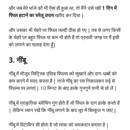
और जब मेरे भांजे को भी ऐसा ही हुआ था, तो मैंने उसे यही
1 दिन में
पिंपल हटाने का घरेलू उपाय
खरीद कर दिया |
और उसका भी चेहरे पर पिंपल जल्दी ठीक हो गए | तब से अगर किसी
के चेहरे पर बहुत पिंपल या कम भी होते हैं तो प्रभावी जगह पर मैं इसी
को लगाने का सलाह देता हूँ|
3. नींबू
नींबू में मौजूद सिट्रिक एसिड पिंपल्स को सुखाने और दाग-धब्बों को
कम करने में मदद करता है | ताजे नींबू का रस निकालकर रुई से
पिंपल्स पर लगाएं | 10 मिनट के बाद हल्के गुनगुने पानी से धो लें |
नींबू में प्राकृतिक ब्लीचिंग गुण होते हैं जो पिंपल के दाग हल्के करते हैं
| लेकिन ध्यान रखें कि नींबू लगाने के बाद धूप में बिल्कुल न जाएं |
नींबू में विटामिन सी होता है जो त्वचा को चमकदार बनाता है |