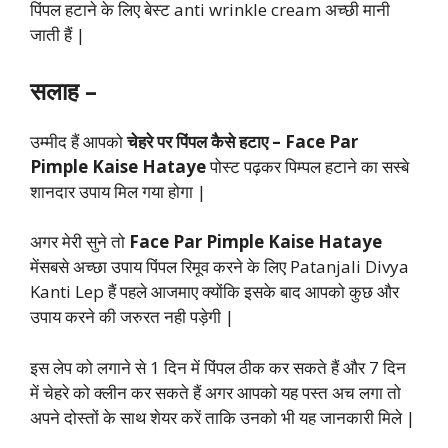
पिंपल हटाने के लिए बेस्ट anti wrinkle cream अच्छी मानी
जाती हैं |
सलाह –
उम्मीद हैं आपको
चेहरे पर पिंपल कैसे हटाए – Face Par
Pimple Kaise Hataye
पोस्ट पढ़कर पिम्पल हटाने का सस्बे
शानदार उपाय मिल गया होगा |
अगर मेरी सुने तो
Face Par Pimple Kaise Hataye
मेंसबसे अच्छा उपाय पिंपल रिमूव करने के लिए Patanjali Divya
Kanti Lep हैं पहले आजमाए क्योंकि इसके बाद आपको कुछ और
उपाय करने की जरुरत नही पड़ेगी |
इस लेप को लगाने से 1 दिन में पिंपल ठीक कर सकते हैं और 7 दिन
में चेहरे को क्लीन कर सकते हैं अगर आपको यह पस्त अच लगा तो
अपने दोस्तों के साथ शेयर करें ताकि उनको भी यह जानकारी मिले |