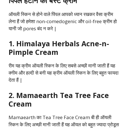
पिंपल हटाने की बेस्ट क्रीम
ऑयली स्किन से होने वाले पिंपल आपको ध्यान रखकर वैसा क्रीम
लेना हैं जो हमेशा non-comedogenic और oil-free क्रीम हो
यानी जो pores बंद न करे |
1. Himalaya Herbals Acne-n-
Pimple Cream
रीम यह क्रीम ऑयली स्किन के लिए सबसे अच्छी मानी जाती हैं यह
क्नीम और हल्दी से बनी यह क्रीम ऑयली स्किन के लिए बहुत फायदा
देता हैं |
2. Mamaearth Tea Tree Face
Cream
Mamaearth का Tea Tree Face Cream बी ही ऑयली
स्किन के लिए अच्छी मानी जाती हैं यह ऑयल को बहुत ज्यादा प्रोडूस