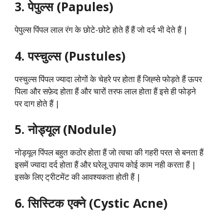
3. पेपुल्स (Papules)
पेपुल्स पिंपल लाल रंग के छोटे-छोटे होते हैं हैं जो दर्द भी देते हैं |
4. पस्चुल्स (Pustules)
पस्चुल्स पिंपल ज्यादा लोगों के चेहरे पर होता हैं जिह्से फोड़ते हैं ऊपर
पिला और सफ़ेद होता हैं और चारों तरफ लाल होता हैं इसे ही फोड़ने
पर दाग होते हैं |
5. नोड्यूल (Nodule)
नोड्यूल पिंपल बहुत कठोर होता हैं जो त्वचा की गहरी परत से बनता हैं
इसमें ज्यादा दर्द होता हैं और घरेलू उपाय कोई काम नही करता हैं |
इसके लिए ट्रीटमेंट की आवश्यकता होती हैं |
6. सिस्टिक एक्ने (Cystic Acne)