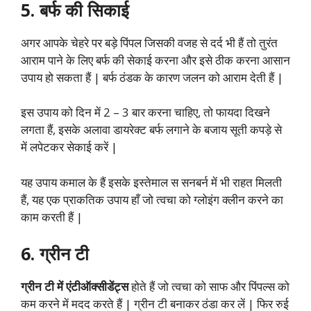
5. बर्फ की सिकाई
अगर आपके चेहरे पर बड़े पिंपल जिसकी वजह से दर्द भी हैं तो तुरंत
आराम पाने के लिए बर्फ की सेकाई करना और इसे ठीक करना आसान
उपाय हो सकता हैं | बर्फ ठंडक के कारण जलन को आराम देती हैं |
इस उपाय को दिन में 2 – 3 बार करना चाहिए, तो फायदा दिखने
लगता हैं, इसके अलावा डायरेक्ट बर्फ लगाने के बजाय सूती कपड़े से
में लपेटकर सेकाई करें |
यह उपाय कमाल के हैं इसके इस्तेमाल स सनबर्न में भी राहत मिलती
हैं, यह एक प्राकतिक उपाय हाँ जो त्वचा को ग्लोइंग क्लीन करने का
काम करती हैं |
6. ग्रीन टी
ग्रीन टी में एंटीऑक्सीडेंट्स
होते हैं जो त्वचा को साफ और पिंपल्स को
कम करने में मदद करते हैं | ग्रीन टी बनाकर ठंडा कर लें | फिर रुई