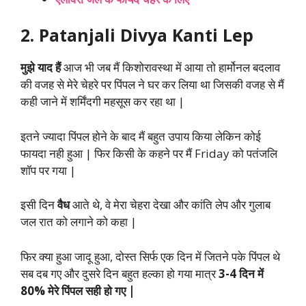
2. Patanjali Divya Kanti Lep
मुझे याद हैं
आज भी जब मैं किशोरावस्था में आया तो हार्मोनल बदलाव
की वजह से मेरे चेहरे पर पिंपल ने घर कर लिया था जिसकी वजह से मैं
कही जाने में शर्मिंदगी महसूस कर रहा था |
इतने ज्यादा पिंपल होने के बाद मैं बहुत उपाय किया लेकिन कोई
फायदा नही हुआ | फिर किसी के कहने पर मैं Friday को पतंजलि
शॉप पर गया |
इसी दिन
वैध
आते थे, वे मेरा चेहरा देखा और कांति लेप और गुलाब
जल रात को लगाने को कहा |
फिर क्या हुआ जादू हुआ, दोस्त सिर्फ एक दिन में जितने पके पिंपल थे
सब दब गए और दुसरे दिन बहुत हल्का हो गया मात्र
3-4 दिन में
80% मेरे पिंपल सही हो गए |