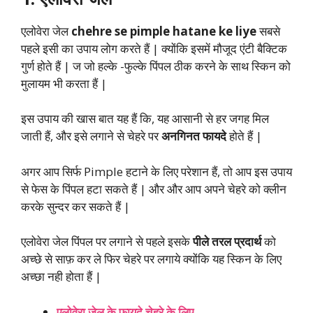
एलोवेरा जेल
chehre se pimple hatane ke liye
सबसे
पहले इसी का उपाय लोग करते हैं | क्योंकि इसमें मौजूद एंटी बैक्टिक
गुर्ण होते हैं | ज जो हल्के -फुल्के पिंपल ठीक करने के साथ स्किन को
मुलायम भी करता हैं |
इस उपाय की खास बात यह हैं कि, यह आसानी से हर जगह मिल
जाती हैं, और इसे लगाने से चेहरे पर
अनगिनत फायदे
होते हैं |
अगर आप सिर्फ Pimple हटाने के लिए परेशान हैं, तो आप इस उपाय
से फेस के पिंपल हटा सकते हैं | और और आप अपने चेहरे को क्लीन
करके सुन्दर कर सकते हैं |
एलोवेरा जेल पिंपल पर लगाने से पहले इसके
पीले तरल प्रदार्थ
को
अच्छे से साफ़ कर ले फिर चेहरे पर लगाये क्योंकि यह स्किन के लिए
अच्छा नही होता हैं |
एलोवेरा जेल के फायदे चेहरे के लिए