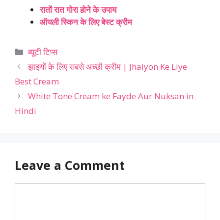
रातों रात गोरा होने के उपाय
ऑयली स्किन के लिए बेस्ट क्रीम
Categories
ब्यूटी टिप्स
झाइयों के लिए सबसे अच्छी क्रीम | Jhaiyon Ke Liye
Best Cream
White Tone Cream ke Fayde Aur Nuksan in
Hindi
Leave a Comment
Comment