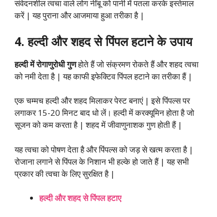
संवेदनशील त्वचा वाले लोग नींबू को पानी में पतला करके इस्तेमाल
करें | यह पुराना और आजमाया हुआ तरीका है |
4. हल्दी और शहद से पिंपल हटाने के उपाय
हल्दी में रोगाणुरोधी गुण
होते हैं जो संक्रमण रोकते हैं और शहद त्वचा
को नमी देता है | यह काफी इफेक्टिव पिंपल हटाने का तरीका हैं |
एक चम्मच हल्दी और शहद मिलाकर पेस्ट बनाएं | इसे पिंपल्स पर
लगाकर 15-20 मिनट बाद धो लें। हल्दी में करक्यूमिन होता है जो
सूजन को कम करता है | शहद में जीवाणुनाशक गुण होती हैं |
यह त्वचा को पोषण देता है और पिंपल्स को जड़ से खत्म करता है |
रोजाना लगाने से पिंपल के निशान भी हल्के हो जाते हैं | यह सभी
प्रकार की त्वचा के लिए सुरक्षित है |
हल्दी और शहद से पिंपल हटाए