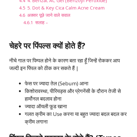
4.4
4. Benzac AC Gel (Benzoyl Peroxide)
4.5
5. Dot & Key Cica Calm Acne Cream
4.6
अक्सर पूछे जाने वाले सवाल
4.6.1
सलाह –
चेहरे पर पिंपल्स क्यों होते हैं?
नीचे गाल पर पिम्पल होने के कारण बता रहा हूँ जिन्हें रोककर आप
जल्दी इन पिंपल को ठीक कर सकते हैं |
फेस पर ज्यादा तेल (Sebum) आना
किशोरावस्था, पीरियड्स और प्रेगनेंसी के दौरान तेजी से
हार्मोनल बदलाव होना
ज्यादा ऑयली फ़ूड खाना
गलत क्रीम का Use करना या बहुत ज्यादा बदल बदल कर
क्रीम लगाना