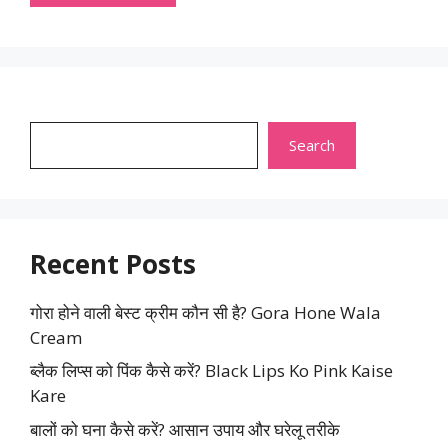
Search
Search
Recent Posts
गोरा होने वाली बेस्ट क्रीम कौन सी है? Gora Hone Wala
Cream
ब्लैक लिप्स को पिंक कैसे करें? Black Lips Ko Pink Kaise
Kare
बालों को घना कैसे करें? आसान उपाय और घरेलू तरीके