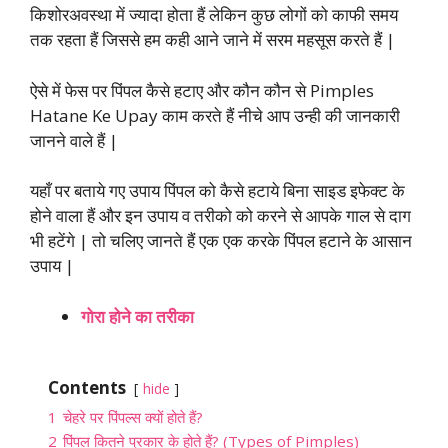
किशोरअवस्था में ज्यादा होता हैं लेकिन कुछ लोगों को काफी समय
तक रहता हैं जिससे हम कही आने जाने में सरम महसूस करते हैं |
ऐसे में फेस पर पिंपल कैसे हटाए और कौन कौन से Pimples
Hatane Ke Upay काम करते हैं नीचे आप उन्ही की जानकारी
जानने वाले हैं |
यहाँ पर बताये गए उपाय पिंपल को कैसे हटाये बिना साइड इफेक्ट के
होने वाला हैं और इन उपाय व तरीको को करने से आपके गाल से दाग
भी हटेंगे | तो चलिए जानते हैं एक एक करके पिंपल हटाने के आसान
उपाय |
गोरा होने का तरीका
Contents
hide
1
चेहरे पर पिंपल्स क्यों होते हैं?
2
पिंपल कितने प्रकार के होते हैं? (Types of Pimples)