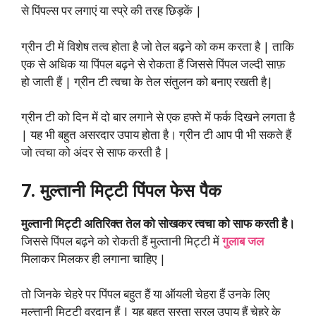
से पिंपल्स पर लगाएं या स्प्रे की तरह छिड़कें |
ग्रीन टी में विशेष तत्व होता है जो तेल बढ़ने को कम करता है | ताकि
एक से अधिक या पिंपल बढ़ने से रोकता हैं जिससे पिंपल जल्दी साफ़
हो जाती हैं | ग्रीन टी त्वचा के तेल संतुलन को बनाए रखती है|
ग्रीन टी को दिन में दो बार लगाने से एक हफ्ते में फर्क दिखने लगता है
| यह भी बहुत असरदार उपाय होता है। ग्रीन टी आप पी भी सकते हैं
जो त्वचा को अंदर से साफ करती है |
7. मुल्तानी मिट्टी पिंपल फेस पैक
मुल्तानी मिट्टी अतिरिक्त तेल को सोखकर त्वचा को साफ करती है।
जिससे पिंपल बढ़ने को रोकती हैं मुल्तानी मिट्टी में
गुलाब जल
मिलाकर मिलकर ही लगाना चाहिए |
तो जिनके चेहरे पर पिंपल बहुत हैं या ऑयली चेहरा हैं उनके लिए
मुल्त्तानी मिट्टी वरदान हैं | यह बहुत सस्ता सरल उपाय हैं चेहरे के