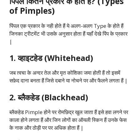
पिंपल कितने प्रकार के होते हैं? (Types
of Pimples)
पिंपल एक प्रकार के नही होते हैं ये अलग-अलग Type के होते हैं
जिनका ट्रीटमेंट भी उसके अनुसार होता हैं यहाँ देखे पिंप के प्रकार
|
1. व्हाइटहेड (Whitehead)
जब त्वचा के अन्दर तेल और मृत कोशिका जमा होती हैं तो इसमें
सफ़ेद दाना बनता हैं जिसे दबाने या नोचने पर और फैलने लगता हैं |
2. ब्लैकहेड (Blackhead)
ब्लैकहेड Pimple होने पर रोमछिद्र खुल जाता हैं इसे हवा लगने पर
काला होने लगता हैं और जिन लोगों का ऑयली स्किन हैं उनके फेस
के नाक और ठोड़ी पर पर अधिक होता हैं |