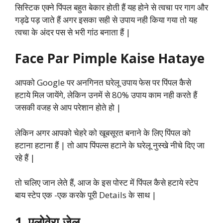
सिस्टिक एक्ने पिंपल बहुत बेकार होती हैं यह होने से त्वचा पर गाग और
गड्ढे पड़ जाते हैं अगर इसका सही से उपाय नही किया गया तो यह
त्वचा के अंदर पस से भरी गांठ बनाता हैं |
Face Par Pimple Kaise Hataye
आपको Google पर अनगिनत घरेलू उपाय फेस पर पिंपल कैसे
हटाये मिल जायेंगे, लेकिन उनमें से 80% उपाय काम नही करते हैं
जसकी वजह से आप परेशान होते हो |
लेकिन अगर आपको चेहरे को खूबसूरत बनाने के लिए पिंपल को
हटाना हटाना हैं | तो आप पिंपल्स हटाने के घरेलू नुस्खे नीचे दिए जा
रहे हैं |
तो चलिए जान लेते हैं, आज के इस पोस्ट में पिंपल कैसे हटाये स्टेप
बाय स्टेप एक -एक करके पूरी Details के साथ |
1. एलोवेरा जेल