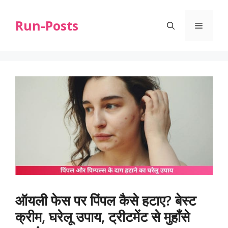
Skip
to
Run-Posts
Menu
content
ऑयली फेस पर पिंपल कैसे हटाए? बेस्ट
क्रीम, घरेलू उपाय, ट्रीटमेंट से मुहाँसे