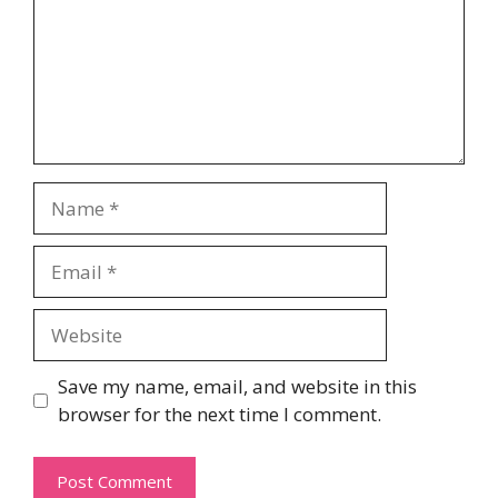
Name
Email
Website
Save my name, email, and website in this
browser for the next time I comment.