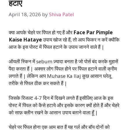
हटाएं
April 18, 2026
by
Shiva Patel
क्या आपके चेहरे पर पिंपल हो गए हैं और
Face Par Pimple
Kaise Hataye
उपाय खोज रहे हैं, तो आप फिकर न करें क्योंकि
आज के इस पोस्ट में पिंपल हटाने के उपाय जानने वाले हैं |
ऑयली स्किन में sebum ज़्यादा बनता है जो पोर्स बंद करके मुहासें
पैदा करता हैं | अक्सर लोग पिंपल होने पर पिंपल हटाने वाली क्रीम
लगाते हैं | लेकिन आप Muhase Ka Ilaj कुछ आसान घरेलू
तरीके से पिंपल ठीक कर सकते हैं |
जिसके रिजल्ट 4-7 दिन में दिखने लगते हैं इसीलिए आज के इस
पोस्ट में पिंपल को कैसे हटाये और इसके कारण क्यों होते हैं और चेहरे
को साफ़ क्लीन रखने के आसान उपाय बताने वाला हूँ |
चेहरे पर पिंपल होना एक आम बात हैं यह गर्ल और बॉय दोनों को