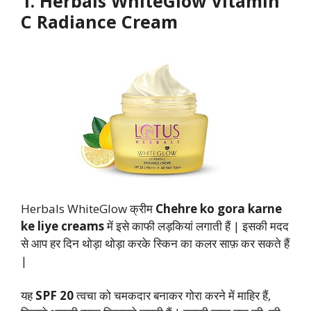
1. Herbals WhiteGlow Vitamin
C Radiance Cream
Herbals WhiteGlow क्रीम
Chehre ko gora karne
ke liye creams
में इसे काफी लड़कियां लगाती हैं | इसकी मदद
से आप हर दिन थोड़ा थोड़ा करके स्किन का कलर साफ़ कर सकते हैं
|
यह
SPF 20
त्वचा को चमकदार बनाकर गोरा करने में माहिर हैं,