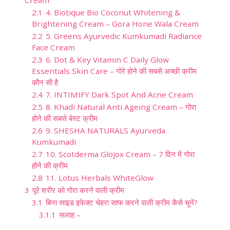
2.1
4. Biotique Bio Coconut Whitening &
Brightening Cream – Gora Hone Wala Cream
2.2
5. Greens Ayurvedic Kumkumadi Radiance
Face Cream
2.3
6. Dot & Key Vitamin C Daily Glow
Essentials Skin Care – गोरे होने की सबसे अच्छी क्रीम
कौन सी है
2.4
7. INTIMIFY Dark Spot And Acne Cream
2.5
8. Khadi Natural Anti Ageing Cream – गोरा
होने की सबसे बेस्ट क्रीम
2.6
9. SHESHA NATURALS Ayurveda
Kumkumadi
2.7
10. Scotderma Glojox Cream – 7 दिन में गोरा
होने की क्रीम
2.8
11. Lotus Herbals WhiteGlow
3
पूरे शरीर को गोरा करने वाली क्रीम
3.1
बिना साइड इफेक्ट चेहरा साफ करने वाली क्रीम कैसे चुनें?
3.1.1
सलाह –