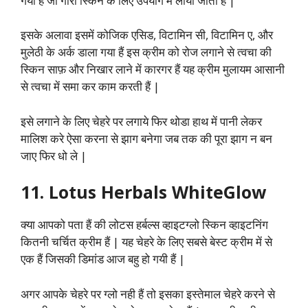
गया हैं जो गोरी स्किन के लिए उपयोग में लाया जाता हैं |
इसके अलावा इसमें कोजिक एसिड, विटामिन सी, विटामिन ए, और
मुलेठी के अर्क डाला गया हैं इस क्रीम को रोज लगाने से त्वचा की
स्किन साफ़ और निखार लाने में कारगर हैं यह क्रीम मुलायम आसानी
से त्वचा में समा कर काम करती हैं |
इसे लगाने के लिए चेहरे पर लगाये फिर थोडा हाथ में पानी लेकर
मालिश करे ऐसा करना से झाग बनेगा जब तक की पूरा झाग न बन
जाए फिर धो ले |
11. Lotus Herbals WhiteGlow
क्या आपको पता हैं की लोटस हर्बल्स व्हाइटग्लो स्किन व्हाइटनिंग
कितनी चर्चित क्रीम हैं | यह चेहरे के लिए सबसे बेस्ट क्रीम में से
एक हैं जिसकी डिमांड आज बहु हो गयी हैं |
अगर आपके चेहरे पर ग्लो नही हैं तो इसका इस्तेमाल चेहरे करने से