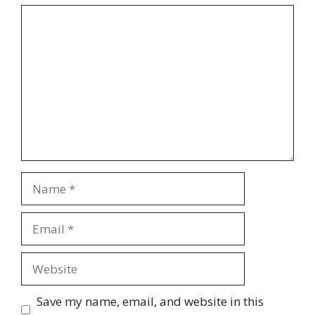
Comment
Name
Email
Website
Save my name, email, and website in this