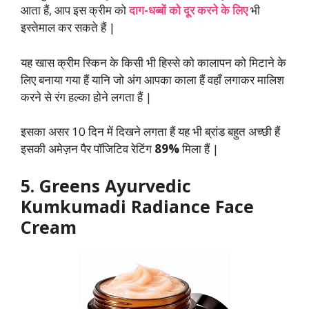
आता हैं, आप इस क्रीम को
दाग-धब्बों को दूर करने के लिए
भी
इस्तेमाल कर सकते हैं |
यह खास क्रीम स्किन के किसी भी हिस्से को कालापन को मिटाने के
लिए बनाया गया हैं यानि जो अंग आपका काला हैं वहाँ लगाकर मालिश
करने से रंग हल्का होने लगता हैं |
इसका असर 10 दिन में दिखने लगता हैं यह भी ब्रांड बहुत अच्छी हैं
इसकी अमेज़न पैर पॉजिटिव रेटिंग
89%
मिला हैं |
5. Greens Ayurvedic
Kumkumadi Radiance Face
Cream