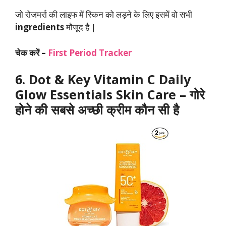
जो रोजमर्रा की लाइफ में स्किन को लड़ने के लिए इसमें वो सभी
ingredients
मौजूद है |
चेक करें –
First
Period Tracker
6. Dot & Key Vitamin C Daily
Glow Essentials Skin Care
–
गोरे
होने की सबसे अच्छी क्रीम कौन सी है