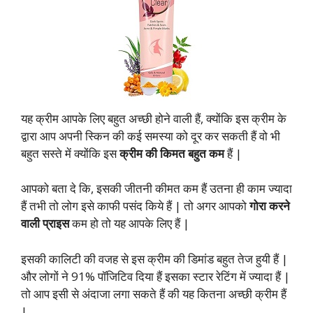
यह क्रीम आपके लिए बहुत अच्छी होने वाली हैं, क्योंकि इस क्रीम के
द्वारा आप अपनी स्किन की कई समस्या को दूर कर सकती हैं वो भी
बहुत सस्ते में क्योंकि इस
क्रीम की किमत बहुत कम
हैं |
आपको बता दे कि, इसकी जीतनी कीमत कम हैं उतना ही काम ज्यादा
हैं तभी तो लोग इसे काफी पसंद किये हैं | तो अगर आपको
गोरा करने
वाली प्राइस
कम हो तो यह आपके लिए हैं |
इसकी कालिटी की वजह से इस क्रीम की डिमांड बहुत तेज हुयी हैं |
और लोगों ने 91% पॉजिटिव दिया हैं इसका स्टार रेटिंग में ज्यादा हैं |
तो आप इसी से अंदाजा लगा सकते हैं की यह कितना अच्छी क्रीम हैं
|