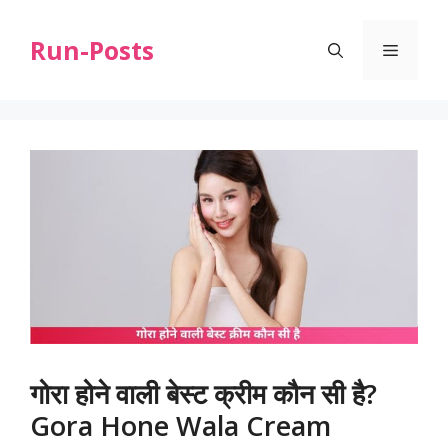
Skip
to
Run-Posts
Menu
content
गोरा होने वाली बेस्ट क्रीम कौन सी है?
Gora Hone Wala Cream