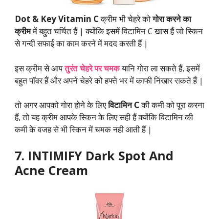
Dot & Key Vitamin C
क्रीम भी चेहरे को
गोरा करने का
क्रीम
में बहुत चर्चित हैं | क्योंकि इसमें विटामिन C खास हैं जो स्किन
से गन्दी सफाई का काम करने में मदद करती हैं |
इस क्रीम से आप
तुरंत
चेहरे पर चमक
यानि गोरा ला सकते हैं, इसमें
बहुत पॉवर हैं और अपने चेहरे को हफ्ते भर में काफी निखार सकते हैं |
तो अगर आपको गोरा होने के लिए
विटामिन C
की कमी को पूरा करना
हैं, तो यह क्रीम आपके स्किन के लिए सही हैं क्योंकि विटामिन की
कमी के वजह से भी स्किन में चमक नही आती हैं |
7. INTIMIFY Dark Spot And
Acne Cream