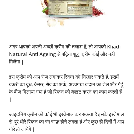
अगर आपको अपनी अच्छी क्रीम की तलाश हैं, तो आपको Khadi
Natural Anti Ageing से बढ़िया शुद्ध क्रीम कोई और नही
मिलेंगा |
इस क्रीम को आप रोज लगाकर स्किन को निखार सकते हैं, इसमें
बकरी का दूध, केसर, सेब का अर्क, अश्वगंधा बादाम का तेल और गेहूं
के बीज मिलाया गया हैं जो स्किन को व्हाइट करने का काम करती हैं
|
व्हाइटनिंग क्रीम को कोई भी इस्तेमाल कर सकता हैं इसके इस्तेमाल
से धुरे धीरे स्किन का रंग साफ़ होने लगता हैं और कुछ ही दिनों में आप
गोरे हो जायेंगे |