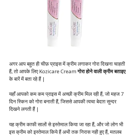
अगर आप बहुत ही चीफ़ प्राइस में क्रीम लगाकर गोरा दिखना चाहती
हैं, तो आपके लिए Kozicare Cream
गोरा होने वाली क्रीम बताइए
के बारें में बता रहे हैं |
यहाँ आपको कम कम प्राइस में अच्छी क्रीम मिल रही हैं, जो महज 7
दिन स्किन को गोरा बनाती हैं, जिससे आपकी त्वचा बेदाग़ सुन्दर
दिखने लगती हैं |
यह क्रीम काफी सालों से इस्तेमाल किया जा रहा हैं, और जो लोग भी
इस क्रीम को इस्तेमाल किये हैं अभी तक निरास नही हुए हैं, मतलब