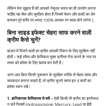
लेकिन मेरा सुझाव हैं की आपको नेचुरल उपाय का ही उपयोग करना
चाहिए यह सेफ और सुरछित होता हैं जिसमे बेसन और हल्दी का लेप
बनाकर पुरे शरीर पर लगाए 100% आपका रंग साफ़ होने लगेगा |
बिना साइड इफेक्ट चेहरा साफ करने वाली
क्रीम कैसे चुनें?
बाज़ार में मिलने वाली हर क्रीम आपकी स्किन के लिए सुरक्षित नहीं
होती। कई स्कैम और केमिकल युक्त क्रीम्स गोरा करने के नाम पर
त्वचा को हमेशा के लिए खराब कर देती हैं।
अगर आप बिना किसी नुकसान के सुरक्षित तरीके से चेहरा साफ और
चमकदार बनाना चाहते हैं, तो क्रीम चुनते समय इन 4 बातों का
हमेशा ध्यान रखें।
1.
हानिकारक केमिकल्स से बचें –
ऐसी किसी भी क्रीम का इस्तेमाल
न करें जिसमें Hydroquinone, Mercury, Lead या हैवी