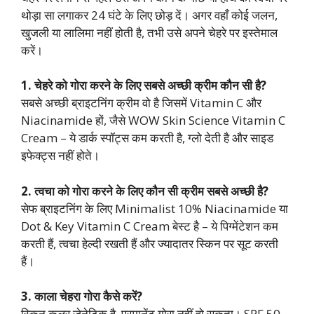
थोड़ा सा लगाकर 24 घंटे के लिए छोड़ दें। अगर वहाँ कोई जलन,
खुजली या लालिमा नहीं होती है, तभी उसे अपने चेहरे पर इस्तेमाल
करें।
1.
चेहरे को गोरा करने के लिए सबसे अच्छी क्रीम कौन सी है?
सबसे अच्छी ब्राइटनिंग क्रीम वो है जिसमें Vitamin C और
Niacinamide हों, जैसे WOW Skin Science Vitamin C
Cream – ये डार्क स्पॉट्स कम करती है, ग्लो देती है और साइड
इफेक्ट्स नहीं होते।
2.
त्वचा को गोरा करने के लिए कौन सी क्रीम सबसे अच्छी है?
सेफ ब्राइटनिंग के लिए Minimalist 10% Niacinamide या
Dot & Key Vitamin C Cream बेस्ट है – ये पिग्मेंटेशन कम
करती हैं, त्वचा हेल्दी रखती हैं और ज्यादातर स्किन पर सूट करती
हैं।
3.
काला चेहरा गोरा कैसे करें?
स्किन कलर जेनेटिक है, परमानेंट गोरा नहीं हो सकता। SPF 50