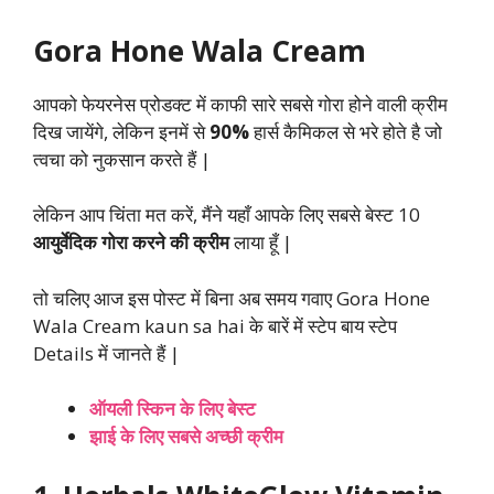
Gora Hone Wala Cream
आपको फेयरनेस प्रोडक्ट में काफी सारे सबसे गोरा होने वाली क्रीम
दिख जायेंगे, लेकिन इनमें से
90%
हार्स कैमिकल से भरे होते है जो
त्वचा को नुकसान करते हैं |
लेकिन आप चिंता मत करें, मैंने यहाँ आपके लिए सबसे बेस्ट 10
आयुर्वेदिक गोरा करने की क्रीम
लाया हूँ |
तो चलिए आज इस पोस्ट में बिना अब समय गवाए Gora Hone
Wala Cream kaun sa hai के बारें में स्टेप बाय स्टेप
Details में जानते हैं |
ऑयली स्किन के लिए बेस्ट
झाई के लिए सबसे अच्छी क्रीम