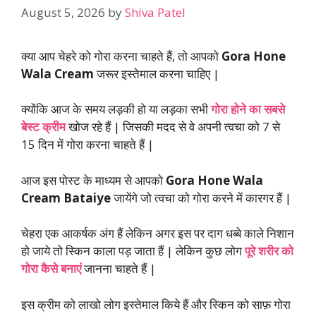
August 5, 2026
by
Shiva Patel
क्या आप चेहरे को गोरा करना चाहते हैं, तो आपको
Gora Hone
Wala Cream
जरूर इस्तेमाल करना चाहिए |
क्योंकि आज के समय लड़की हो या लड़का सभी
गोरा होने का सबसे
बेस्ट क्रीम
खोज रहे हैं | जिसकी मदद से वे अपनी त्वचा को 7 से
15 दिन में गोरा करना चाहते हैं |
आज इस पोस्ट के माध्यम से आपको
Gora Hone Wala
Cream Bataiye
जायेंगे जो त्वचा को गोरा करने में कारगर हैं |
चेहरा एक आकर्षक अंग हैं लेकिन अगर इस पर दाग धब्बे काले निशान
हो जाये तो स्किन काला पड़ जाता हैं | लेकिन कुछ लोग
पूरे शरीर को
गोरा कैसे बनाएं
जानना चाहते हैं |
इस क्रीम को लाखो लोग इस्तेमाल किये हैं और स्किन को साफ़ गोरा