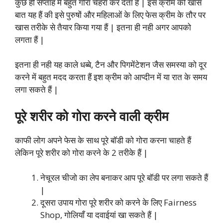
कुछ ही सप्ताह में बहुत गोरा चेहरा कर देता हैं | इस क्रीम की खास
बात यह हैं की इसे पुरुषों और महिलाओं के लिए फेस क्रीम के तौर पर
खास तरीके से तैयार किया गया हैं | इतना ही नही अगर आपको
लगता हैं |
इतना ही नही यह काले धब्बे, टैन और पिगमेंटेशन जैस समस्या को दूर
करने में बहुत मदद करता हैं इश क्रीम को आप्दीन में या रात के समय
लगा सकते हैं |
पूरे शरीर को गोरा करने वाली क्रीम
काफी लोग अपने फेस के साथ पूरे बॉडी को गोरा करना चाहते हैं
लेकिन पूरे शरीर को गोरा करने के 2 तरीके हैं |
नेचूरल चीजो का लेप बनाकर आप पूरे बॉडी पर लगा सकते हैं
|
दूसरा उपाय गोरा पूरे शरीर को करने के लिए Fairness
Shop, गोलियाँ या दवाईयां खा सकते हैं |