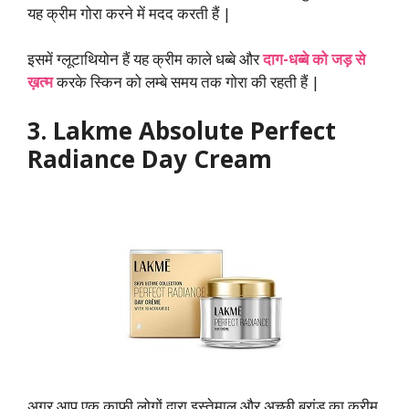
यह क्रीम गोरा करने में मदद करती हैं |
इसमें ग्लूटाथियोन हैं यह क्रीम काले धब्बे और
दाग-धब्बे को जड़ से
ख़त्म
करके स्किन को लम्बे समय तक गोरा की रहती हैं |
3. Lakme Absolute Perfect
Radiance Day Cream
अगर आप एक काफी लोगों द्वारा इस्तेमाल और अच्छी ब्रांड का क्रीम