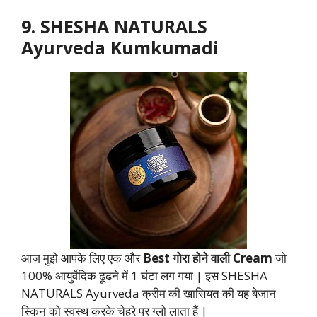
9. SHESHA NATURALS
Ayurveda Kumkumadi
आज मुझे आपके लिए एक और
Best गोरा होने वाली Cream
जो
100% आयुर्वेदिक ढूढने में 1 घंटा लग गया | इस SHESHA
NATURALS Ayurveda क्रीम की खासियत की यह बेजान
स्किन को स्वस्थ करके चेहरे पर ग्लो लाता हैं |