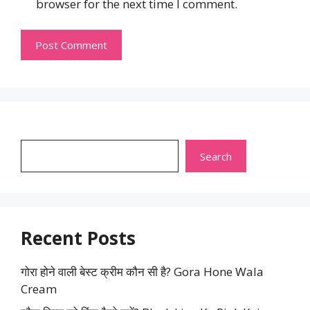
browser for the next time I comment.
Search
Search
Recent Posts
गोरा होने वाली बेस्ट क्रीम कौन सी है? Gora Hone Wala
Cream