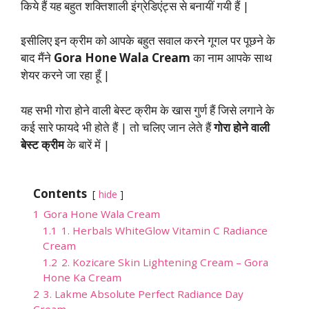
किये हैं यह बहुत शक्तिशाली इंग्रेडिएंट्स से बनायीं गयी हैं |
इसीलिए इन क्रीम को आपके बहुत सवाल करने गूगल पर पूछने के
बाद मैंने
Gora Hone Wala Cream
का नाम आपके साथ
शेयर करने जा रहा हूँ |
यह सभी गोरा होने वाली बेस्ट क्रीम के खास गुर्ण हैं जिसे लगाने के
कई सारे फायदे भी होते हैं | तो चलिए जान लेते हैं
गोरा होने वाली
बेस्ट क्रीम
के बारें में |
Contents
hide
1
Gora Hone Wala Cream
1.1
1. Herbals WhiteGlow Vitamin C Radiance
Cream
1.2
2. Kozicare Skin Lightening Cream – Gora
Hone Ka Cream
2
3. Lakme Absolute Perfect Radiance Day
Cream