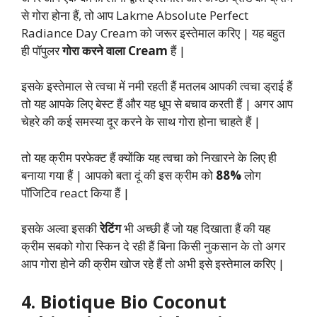
से गोरा होना हैं, तो आप Lakme Absolute Perfect
Radiance Day Cream को जरूर इस्तेमाल करिए | यह बहुत
ही पॉपुलर
गोरा करने वाला Cream
हैं |
इसके इस्तेमाल से त्वचा में नमी रहती हैं मतलब आपकी त्वचा ड्राई हैं
तो यह आपके लिए बेस्ट हैं और यह धूप से बचाव करती हैं | अगर आप
चेहरे की कई समस्या दूर करने के साथ गोरा होना चाहते हैं |
तो यह क्रीम परफेक्ट हैं क्योंकि यह त्वचा को निखारने के लिए ही
बनाया गया हैं | आपको बता दूं की इस क्रीम को
88%
लोग
पॉजिटिव react किया हैं |
इसके अल्वा इसकी
रेटिंग
भी अच्छी हैं जो यह दिखाता हैं की यह
क्रीम सबको गोरा स्किन दे रही हैं बिना किसी नुकसान के तो अगर
आप गोरा होने की क्रीम खोज रहे हैं तो अभी इसे इस्तेमाल करिए |
4. Biotique Bio Coconut