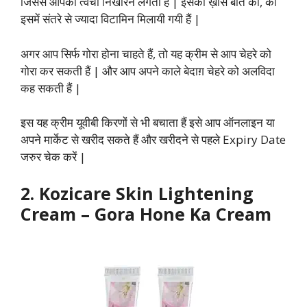
जिससे आपकी त्वचा निखारने लगती हैं | इसकी ख़ास बात की, की
इसमें संतरे से ज्यादा विटामिन मिलायी गयी हैं |
अगर आप सिर्फ गोरा होना चाहते हैं, तो यह क्रीम से आप चेहरे को
गोरा कर सकती हैं | और आप अपने काले बेदाग़ चेहरे को अलविदा
कह सकती हैं |
इस यह क्रीम यूवीबी किरणों से भी बचाता हैं इसे आप ऑनलाइन या
अपने मार्केट से खरीद सकते हैं और खरीदने से पहले Expiry Date
जरुर चेक करें |
2. Kozicare Skin Lightening
Cream
–
Gora Hone Ka Cream