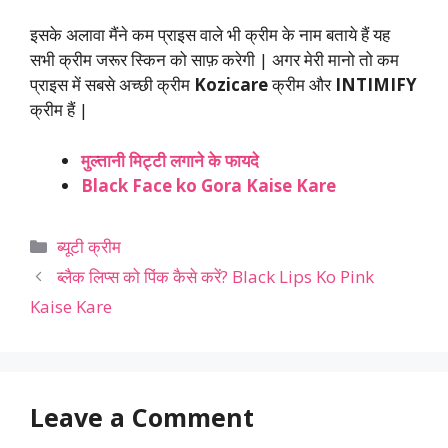
इसके अलावा मैंने कम प्राइस वाले भी क्रीम के नाम बताये हैं यह
सभी क्रीम जरूर स्किन को साफ़ करेगी | अगर मेरी मानो तो कम
प्राइस में सबसे अच्छी क्रीम
Kozicare
क्रीम और
INTIMIFY
क्रीम हैं |
मुल्तानी मिट्टी लगाने के फायदे
Black Face ko Gora Kaise Kare
Categories
ब्यूटी क्रीम
ब्लैक लिप्स को पिंक कैसे करें? Black Lips Ko Pink
Kaise Kare
Leave a Comment