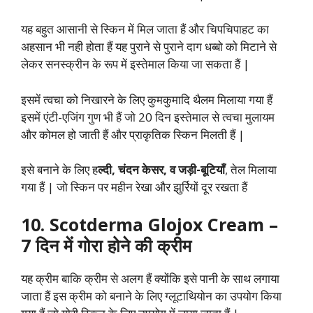
यह बहुत आसानी से स्किन में मिल जाता हैं और चिपचिपाहट का
अहसान भी नही होता हैं यह पुराने से पुराने दाग धब्बो को मिटाने से
लेकर सनस्क्रीन के रूप में इस्तेमाल किया जा सकता हैं |
इसमें त्वचा को निखारने के लिए कुमकुमादि थैलम मिलाया गया हैं
इसमें एंटी-एजिंग गुण भी हैं जो 20 दिन इस्तेमाल से त्वचा मुलायम
और कोमल हो जाती हैं और प्राकृतिक स्किन मिलती हैं |
इसे बनाने के लिए ह
ल्दी, चंदन केसर, व जड़ी-बूटियाँ
, तेल मिलाया
गया हैं | जो स्किन पर महीन रेखा और झुर्रियों दूर रखता हैं
10. Scotderma Glojox Cream –
7 दिन में गोरा होने की क्रीम
यह क्रीम बाकि क्रीम से अलग हैं क्योंकि इसे पानी के साथ लगाया
जाता हैं इस क्रीम को बनाने के लिए ग्लूटाथियोन का उपयोग किया