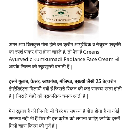
अगर आप बिलकुल गोरा होने का क्रीम आयुर्वेदिक व नेचुरल प्रकृति
का स्पर्श पाकर गोरा होना चाहते हैं, तो पेस हैं Greens
Ayurvedic Kumkumadi Radiance Face Cream जो
आपके स्किन को खूबसूरती बनाती हैं |
इसमें
गुलाब, केसर, अश्वगंधा, मंजिष्ठा, ब्राह्मी जैसी 25
बेहतरीन
इंग्रेडिएंट्स मिलायी गयी हैं जिससे स्किन की कई समस्या ख़त्म होती
हैं | जिससे चेहरे की प्राकतिक चमक आती हैं |
मेरा सुझाव हैं की जिनके भी चेहरे पर समस्या हैं गोरा होना हैं या कोई
समस्या नही भी हैं फिर भी इस क्रीम को लगाना चाहिए क्योंकि इसमें
मिली खास किस्म की गुर्ण हैं |