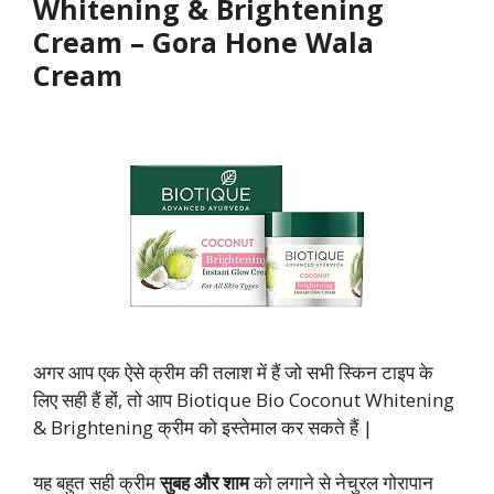
Whitening & Brightening
Cream
–
Gora Hone Wala
Cream
अगर आप एक ऐसे क्रीम की तलाश में हैं जो सभी स्किन टाइप के
लिए सही हैं हों, तो आप Biotique Bio Coconut Whitening
& Brightening क्रीम को इस्तेमाल कर सकते हैं |
यह बहुत सही क्रीम
सुबह और शाम
को लगाने से नेचुरल गोरापान