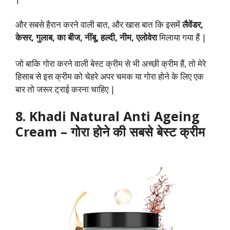
और सबसे हैरान करने वाली बात, और खास बात कि इसमें
लैवेंडर,
केसर, गुलाब, का बीज, नींबू, हल्दी, नीम, एलोवेरा
मिलाया गया हैं |
जो बाकि गोरा करने वाली बेस्ट क्रीम से भी अच्छी क्रीम हैं, तो मेरे
हिसाब से इस क्रीम को चेहरे अपर चमक या गोरा होने के लिए एक
बार तो जरूर ट्राई करना चाहिए |
8. Khadi Natural Anti Ageing
Cream
–
गोरा होने की सबसे बेस्ट क्रीम