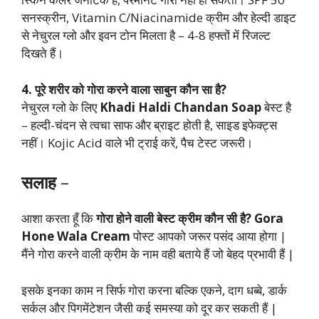
सनस्क्रीन, Vitamin C/Niacinamide क्रीम और हेल्दी डाइट
से नेचुरल ग्लो और इवन टोन मिलता है – 4-8 हफ्तों में रिजल्ट
दिखते हैं।
4.
पूरे शरीर को गोरा करने वाला साबुन कौन सा है?
नेचुरल ग्लो के लिए
Khadi Haldi Chandan Soap
बेस्ट है
– हल्दी-चंदन से त्वचा साफ और ब्राइट होती है, साइड इफेक्ट्स
नहीं। Kojic Acid वाले भी ट्राई करें, पैच टेस्ट जरूरी।
सलाह
–
आशा करता हूँ कि
गोरा होने वाली बेस्ट क्रीम कौन सी है? Gora
Hone Wala Cream
पोस्ट आपको जरूर पसंद आया होगा |
मैंने गोरा करने वाली क्रीम के नाम वही बताये हैं जो बेहद प्रभावी हैं |
इसके इनका काम न सिर्फ गोरा करना बल्कि एकने, दाग धब्बे, डार्क
सर्कल और पिगमेंटेशन जैसी कई समस्या को दूर कर सकती हैं |